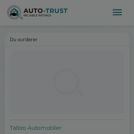
Du vurderer
Talbro Automobiler