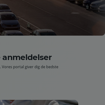
e anmeldelser
Vores portal giver dig de bedste