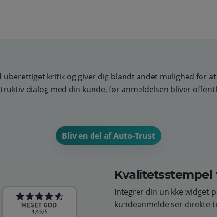
berettiget kritik og giver dig blandt andet mulighed for at b
truktiv dialog med din kunde, før anmeldelsen bliver offentli
Bliv en del af Auto-Trust
Kvalitetsstempel 
Integrer din unikke widget 
kundeanmeldelser direkte ti