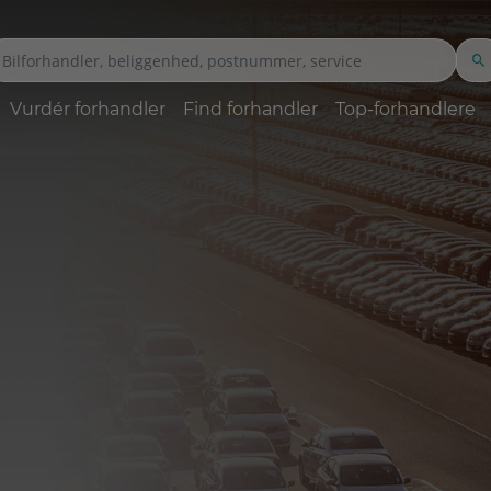
Vurdér forhandler
Find forhandler
Top-forhandlere