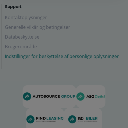
Support
Kontaktoplysninger
Generelle vilkår og betingelser
Databeskyttelse
Brugerområde
Indstillinger for beskyttelse af personlige oplysninger