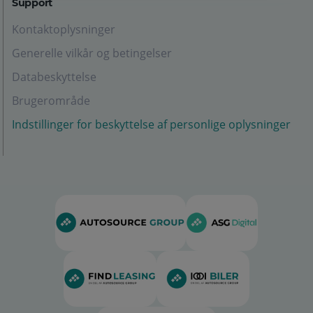
Support
Kontaktoplysninger
Generelle vilkår og betingelser
Databeskyttelse
Brugerområde
Indstillinger for beskyttelse af personlige oplysninger