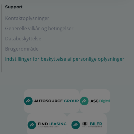
Support
Kontaktoplysninger
Generelle vilkår og betingelser
Databeskyttelse
Brugerområde
Indstillinger for beskyttelse af personlige oplysninger