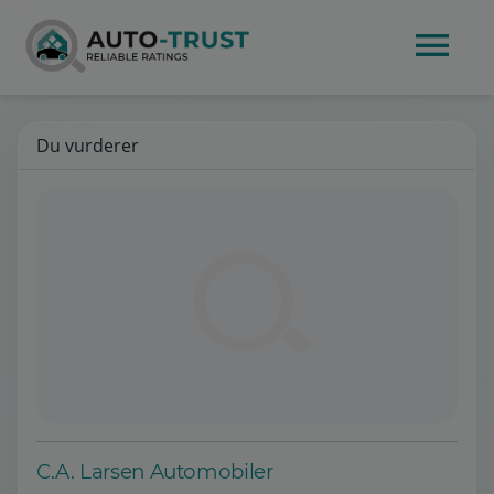
Du vurderer
C.A. Larsen Automobiler