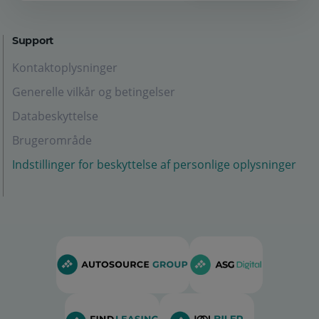
Support
Kontaktoplysninger
Generelle vilkår og betingelser
Databeskyttelse
Brugerområde
Indstillinger for beskyttelse af personlige oplysninger