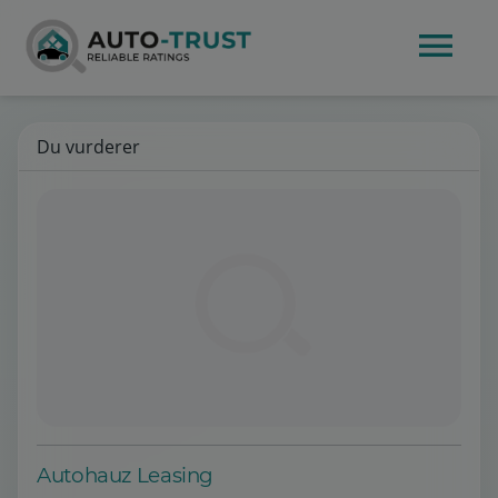
Du vurderer
Autohauz Leasing