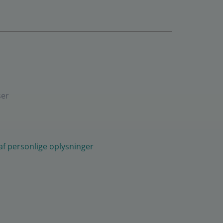
ser
 af personlige oplysninger