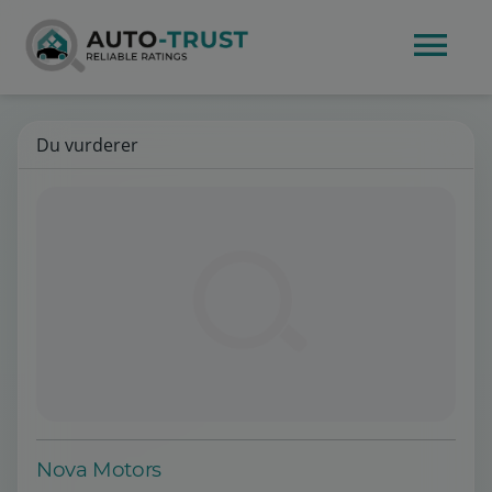
Du vurderer
Nova Motors