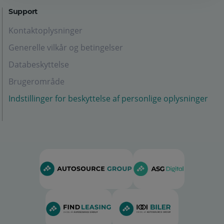
Support
Kontaktoplysninger
Generelle vilkår og betingelser
Databeskyttelse
Brugerområde
Indstillinger for beskyttelse af personlige oplysninger