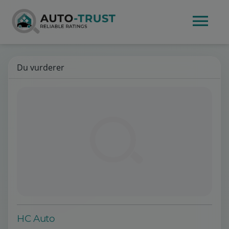
Du vurderer
HC Auto