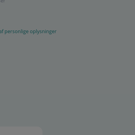
ser
 af personlige oplysninger