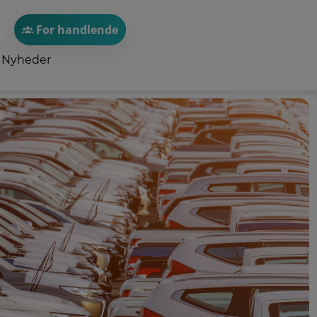
For handlende
Nyheder