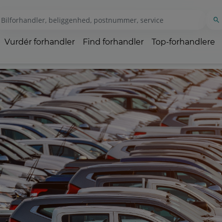
Vurdér forhandler
Find forhandler
Top-forhandlere