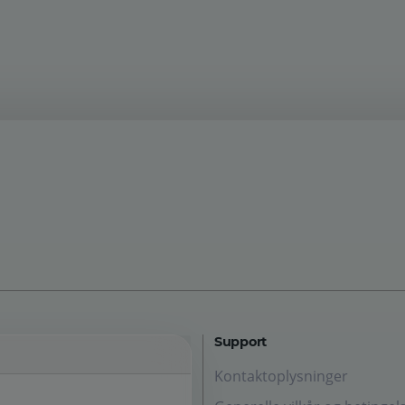
Support
Kontaktoplysninger