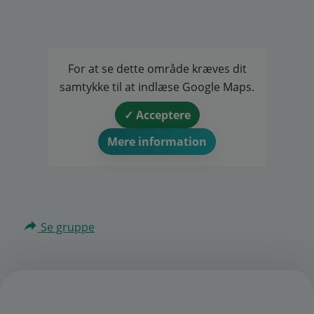
For at se dette område kræves dit
samtykke til at indlæse Google Maps.
✓ Acceptere
Mere information
Se gruppe