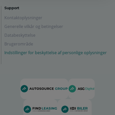
Support
Kontaktoplysninger
Generelle vilkår og betingelser
Databeskyttelse
Brugerområde
Indstillinger for beskyttelse af personlige oplysninger