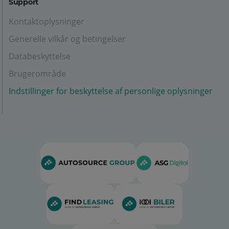
Support
Kontaktoplysninger
Generelle vilkår og betingelser
Databeskyttelse
Brugerområde
Indstillinger for beskyttelse af personlige oplysninger