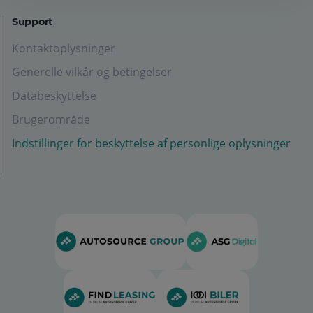
Support
Kontaktoplysninger
Generelle vilkår og betingelser
Databeskyttelse
Brugerområde
Indstillinger for beskyttelse af personlige oplysninger