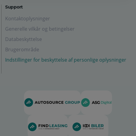
Support
Kontaktoplysninger
Generelle vilkår og betingelser
Databeskyttelse
Brugerområde
Indstillinger for beskyttelse af personlige oplysninger