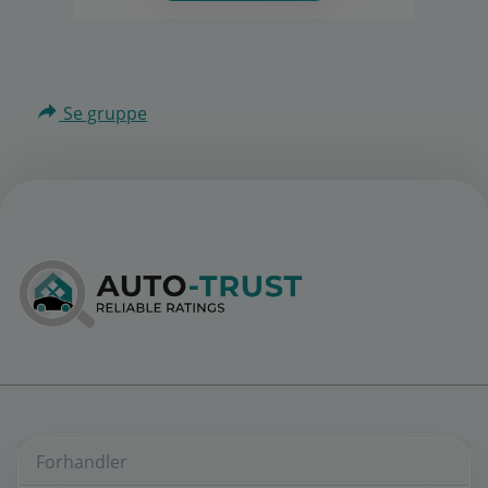
Se gruppe
Forhandler