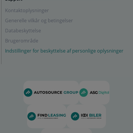
Kontaktoplysninger
Generelle vilkår og betingelser
Databeskyttelse
Brugerområde
Indstillinger for beskyttelse af personlige oplysninger