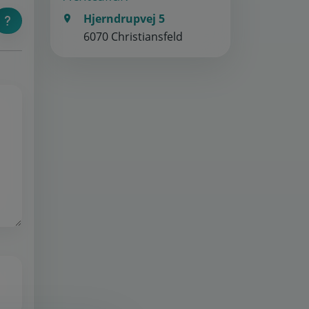
Hjerndrupvej 5
6070 Christiansfeld