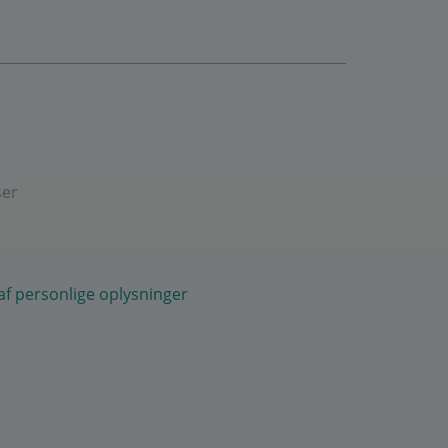
ser
 af personlige oplysninger