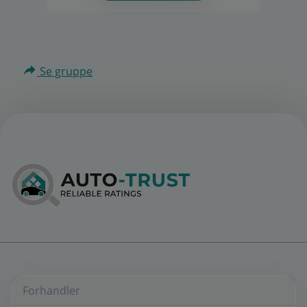
Se gruppe
Forhandler