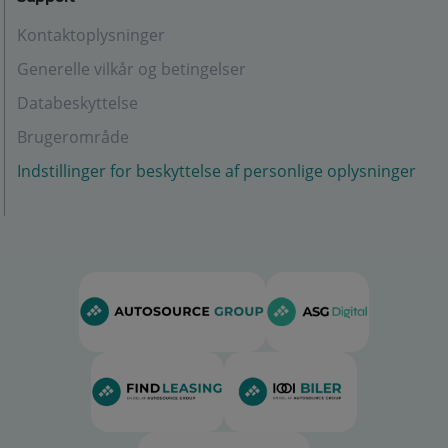
Kontaktoplysninger
Generelle vilkår og betingelser
Databeskyttelse
Brugerområde
Indstillinger for beskyttelse af personlige oplysninger