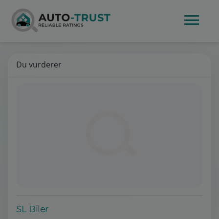
Du vurderer
SL Biler