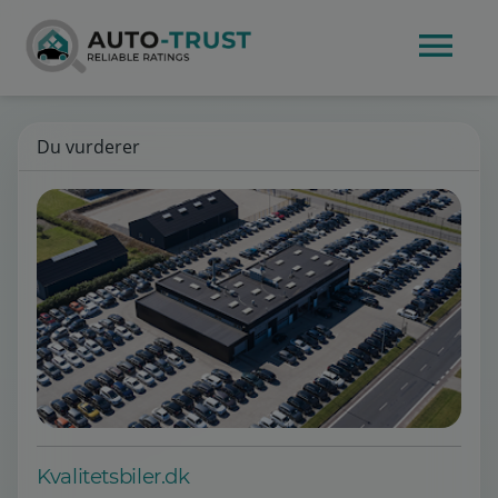
Du vurderer
Kvalitetsbiler.dk