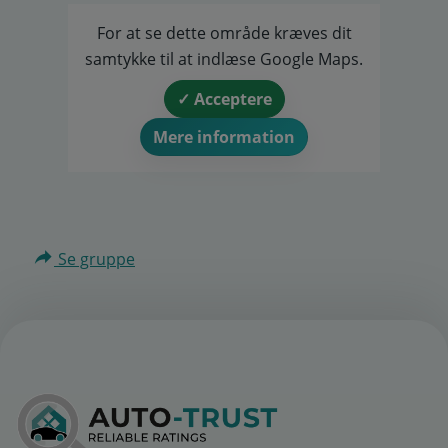
For at se dette område kræves dit
samtykke til at indlæse Google Maps.
✓ Acceptere
Mere information
Se gruppe