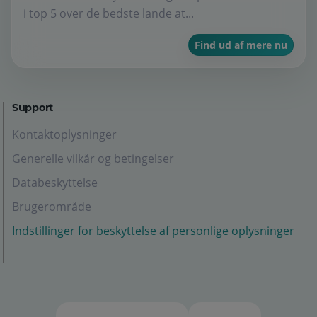
i top 5 over de bedste lande at...
Find ud af mere nu
Support
Kontaktoplysninger
Generelle vilkår og betingelser
Databeskyttelse
Brugerområde
Indstillinger for beskyttelse af personlige oplysninger